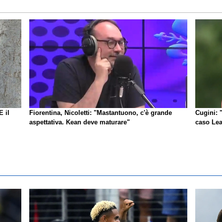
E il
Fiorentina, Nicoletti: "Mastantuono, c'è grande
Cugini: 
aspettativa. Kean deve maturare"
caso Lea