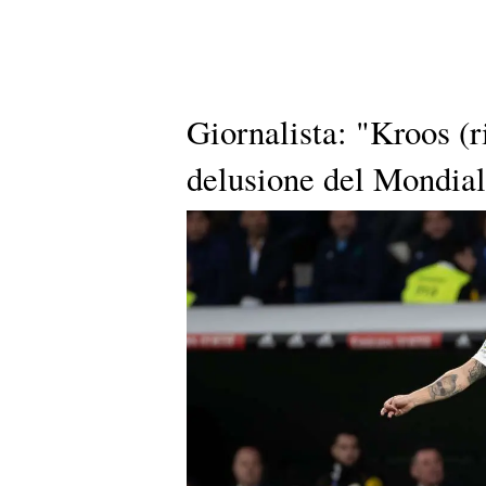
Giornalista: "Kroos (r
delusione del Mondiale