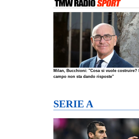
Milan, Bucchioni: "Cosa si vuole costruire? 
campo non sta dando risposte"
SERIE A