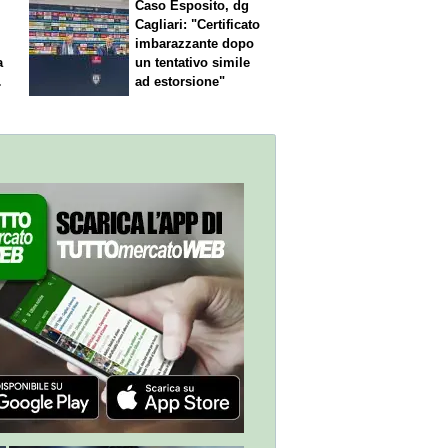
Caso Esposito, dg
Cagliari: "Certificato
imbarazzante dopo
a
un tentativo simile
ad estorsione"