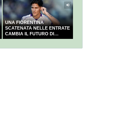
UNA FIORENTINA
SCATENATA NELLE ENTRATE
CAMBIA IL FUTURO DI
NICOLÒ FAGIOLI?