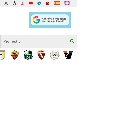
Pronostici