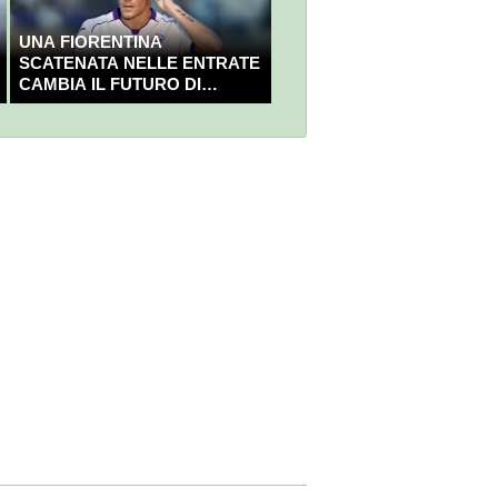
UNA FIORENTINA
SCATENATA NELLE ENTRATE
CAMBIA IL FUTURO DI
NICOLÒ FAGIOLI?