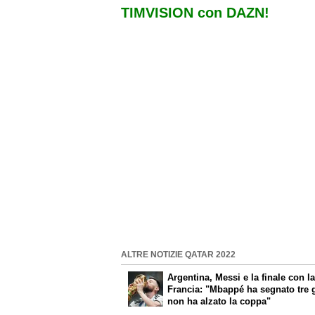
TIMVISION con DAZN!
ALTRE NOTIZIE QATAR 2022
Argentina, Messi e la finale con l
Francia: "Mbappé ha segnato tre 
non ha alzato la coppa"