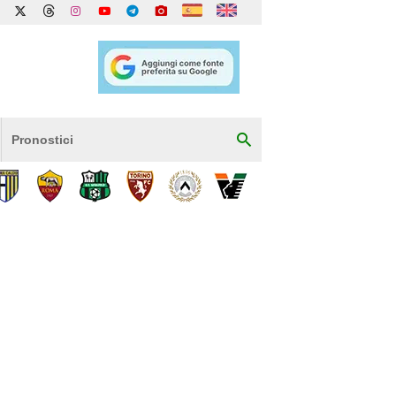
Pronostici