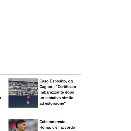
Caso Esposito, dg
Cagliari: "Certificato
imbarazzante dopo
a
un tentativo simile
ad estorsione"
Calciomercato
Roma, c'è l'accordo