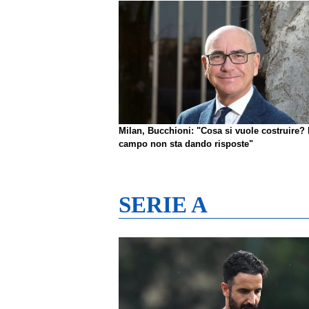
Milan, Bucchioni: "Cosa si vuole costruire? 
campo non sta dando risposte"
SERIE A