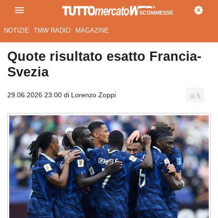
SCOMMESSE
NOTIZIE
TMW RADIO
MAGAZINE
Quote risultato esatto Francia-
Svezia
29.06.2026 23:00 di Lorenzo Zoppi