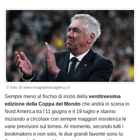
© foto di www.imagephotoagency.it
Sempre meno al fischio di inizio della
ventitreesima
edizione della Coppa del Mondo
che andrà in scena in
Nord America tra l'11 giugno e il 19 luglio e stanno
iniziando a circolare con sempre maggiori insistenza le
varie previsioni sul torneo. Al momento, secondo tutti i
bookmakers e non solo, le due grandi favorite sono la