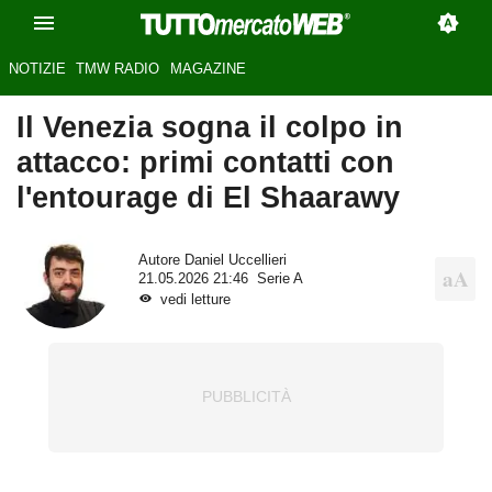
NOTIZIE
TMW RADIO
MAGAZINE
Il Venezia sogna il colpo in
attacco: primi contatti con
l'entourage di El Shaarawy
Autore
Daniel Uccellieri
21.05.2026 21:46
Serie A
vedi letture