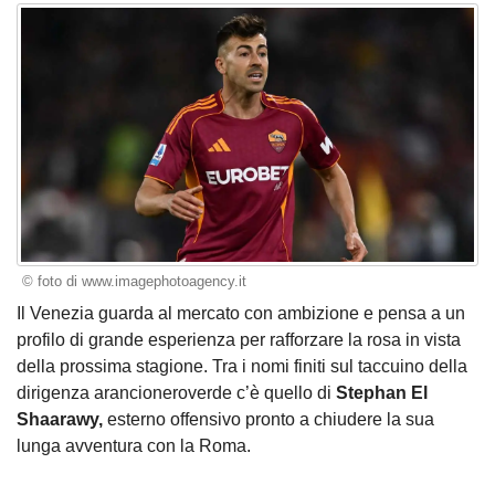
© foto di www.imagephotoagency.it
Il Venezia guarda al mercato con ambizione e pensa a un
profilo di grande esperienza per rafforzare la rosa in vista
della prossima stagione. Tra i nomi finiti sul taccuino della
dirigenza arancioneroverde c’è quello di
Stephan El
Shaarawy,
esterno offensivo pronto a chiudere la sua
lunga avventura con la Roma.