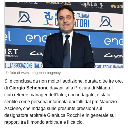
© foto di www.imagephotoagency.it
Si è conclusa da non molto l’audizione, durata oltre tre ore,
di
Giorgio Schenone
davanti alla Procura di Milano. Il
club referee manager dell’Inter, non indagato, è stato
sentito come persona informata dai fatti dal pm Maurizio
Ascione, che indaga sulle presunte pressioni sul
designatore arbitrale Gianluca Rocchi e in generale sui
rapporti tra il mondo arbitrale e il calcio.