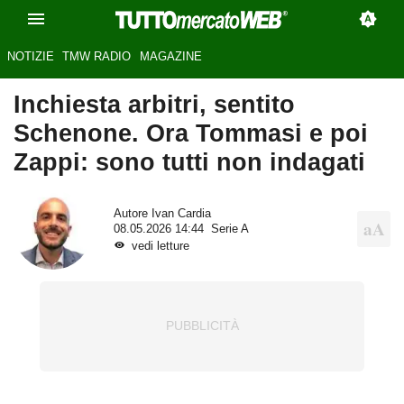
NOTIZIE
TMW RADIO
MAGAZINE
Inchiesta arbitri, sentito
Schenone. Ora Tommasi e poi
Zappi: sono tutti non indagati
Autore
Ivan Cardia
08.05.2026 14:44
Serie A
vedi letture