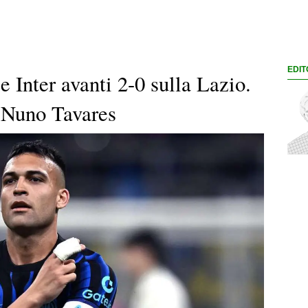
EDIT
 Inter avanti 2-0 sulla Lazio.
i Nuno Tavares