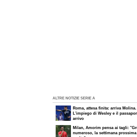
ALTRE NOTIZIE SERIE A
Roma, attesa finita: arriva Molina.
L'impiego di Wesley e il passapor
arrivo
Milan, Amorim pensa ai tagli: "G
numeroso, la settimana prossima 