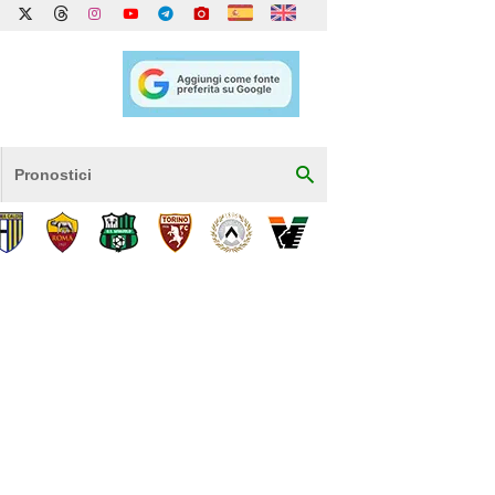
Pronostici