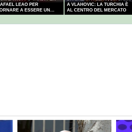
AFAEL LEAO PER
A VLAHOVIC: LA TURCHIA È
ORNARE A ESSERE UN
AL CENTRO DEL MERCATO
AMPIONE