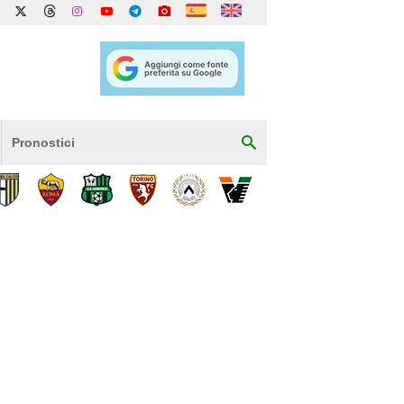
Pronostici