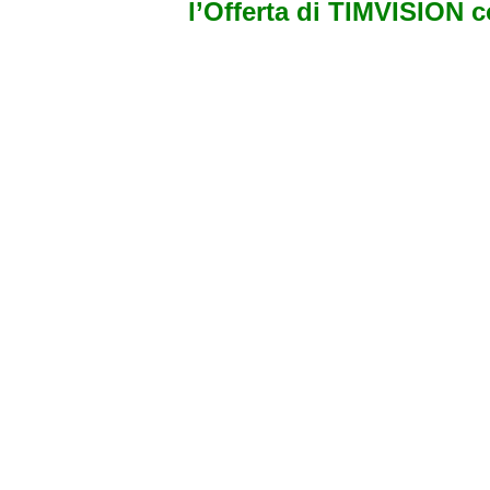
l’Offerta di TIMVISION 