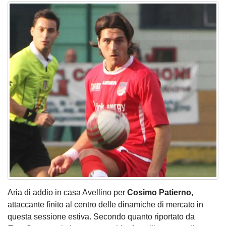
Aria di addio in casa Avellino per
Cosimo Patierno
,
attaccante finito al centro delle dinamiche di mercato in
questa sessione estiva. Secondo quanto riportato da