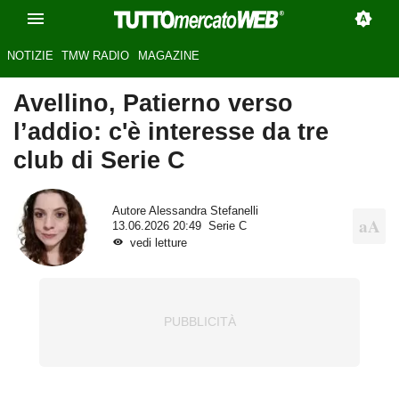
NOTIZIE
TMW RADIO
MAGAZINE
Avellino, Patierno verso
l’addio: c'è interesse da tre
club di Serie C
Autore
Alessandra Stefanelli
13.06.2026 20:49
Serie C
vedi letture