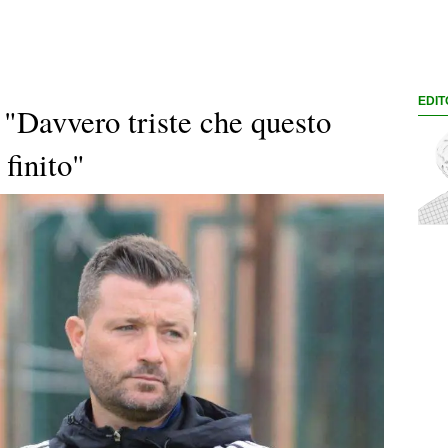
EDIT
 "Davvero triste che questo
 finito"