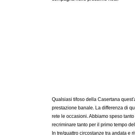
Qualsiasi tifoso della Casertana ques
prestazione banale. La differenza di que
rete le occasioni. Abbiamo speso tanto 
recriminare tanto per il primo tempo del
In tre/quattro circostanze tra andata e 