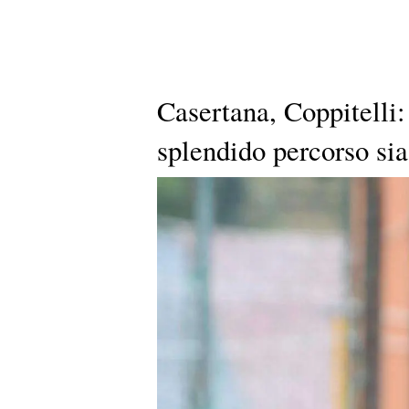
Casertana, Coppitelli:
splendido percorso sia