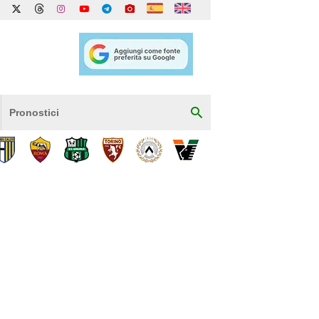
Pronostici