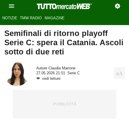
NOTIZIE
TMW RADIO
MAGAZINE
Semifinali di ritorno playoff
Serie C: spera il Catania. Ascoli
sotto di due reti
Autore
Claudia Marrone
27.05.2026 21:51
Serie C
vedi letture