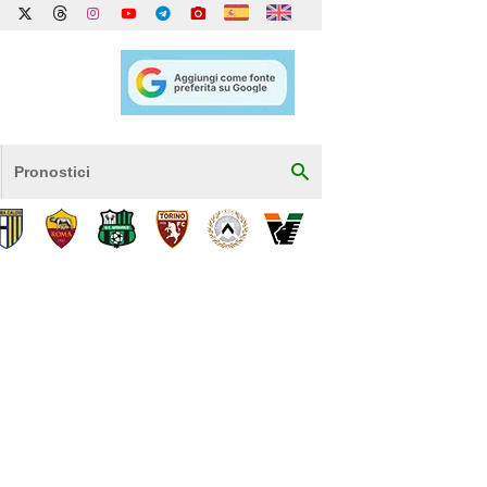
Pronostici