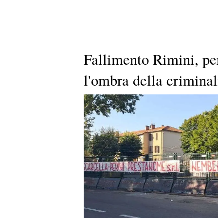
Fallimento Rimini, per
l'ombra della criminal