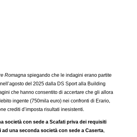
ere Romagna
spiegando che le indagini erano partite
nell’agosto del 2025 dalla DS Sport alla Building
ini che hanno consentito di accertare che gli allora
ebito ingente (750mila euro) nei confronti di Erario,
e crediti d’imposta risultati inesistenti.
a società con sede a Scafati priva dei requisiti
i ad una seconda società con sede a Caserta
,