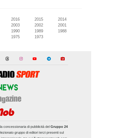
2016
2015
2014
2003
2002
2001
1990
1989
1988
1975
1973
la concessionaria di pubblicità del
Gruppo 24
lezionato gruppo di editori terzi presenti sul