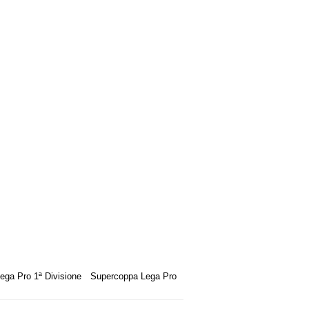
ega Pro 1ª Divisione
Supercoppa Lega Pro