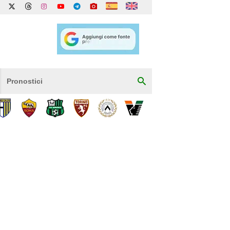
Pronostici