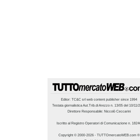
Editor:
TC&C srl
web content publisher since 1994
Testata giornalistica Aut.Trib.di Arezzo n. 13/05 del 10/11/
Direttore Responsabile: Niccolò Ceccarini
Iscritto al Registro Operatori di Comunicazione n. 1824
Copyright © 2000-2026
-
TUTTOmercatoWEB.com ®