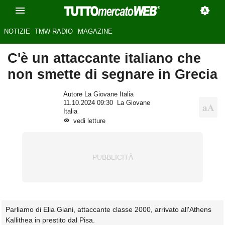
NOTIZIE
TMW RADIO
MAGAZINE
C'è un attaccante italiano che
non smette di segnare in Grecia
Autore La Giovane Italia
11.10.2024 09:30
La Giovane
Italia
vedi letture
Parliamo di Elia Giani, attaccante classe 2000, arrivato all'Athens
Kallithea in prestito dal Pisa.