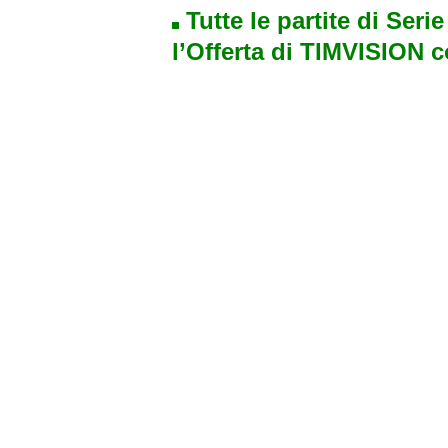
Tutte le partite di Seri
l’Offerta di TIMVISION 