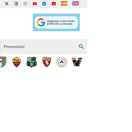
Pronostici