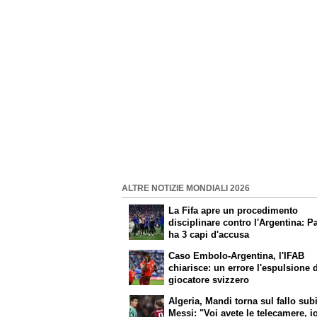
ALTRE NOTIZIE MONDIALI 2026
La Fifa apre un procedimento
disciplinare contro l'Argentina: P
ha 3 capi d'accusa
Caso Embolo-Argentina, l'IFAB
chiarisce: un errore l'espulsione 
giocatore svizzero
Algeria, Mandi torna sul fallo sub
Messi: "Voi avete le telecamere, i