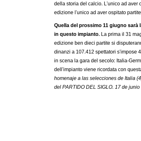
della storia del calcio. L'unico ad ave
edizione l'unico ad aver ospitato partite 
Quella del prossimo 11 giugno sarà 
in questo impianto.
La prima il 31 mag
edizione ben dieci partite si disputera
dinanzi a 107.412 spettatori s'impose 4-
in scena la gara del secolo: Italia-Ger
dell'impianto viene ricordata con que
homenaje a las selecciones de Italia (4
del PARTIDO DEL SIGLO. 17 de junio 