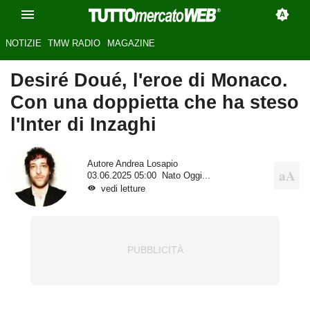
NOTIZIE
TMW RADIO
MAGAZINE
Desiré Doué, l'eroe di Monaco.
Con una doppietta che ha steso
l'Inter di Inzaghi
Autore
Andrea Losapio
03.06.2025 05:00
Nato Oggi...
vedi letture