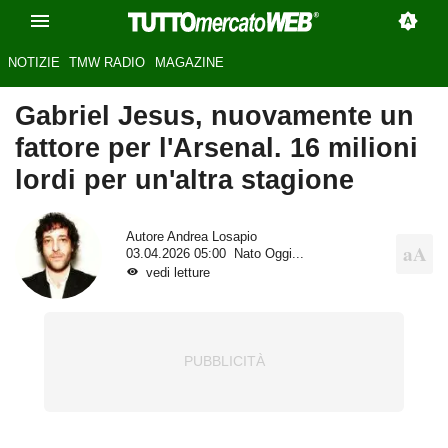
NOTIZIE
TMW RADIO
MAGAZINE
Gabriel Jesus, nuovamente un
fattore per l'Arsenal. 16 milioni
lordi per un'altra stagione
Autore
Andrea Losapio
03.04.2026 05:00
Nato Oggi...
vedi letture