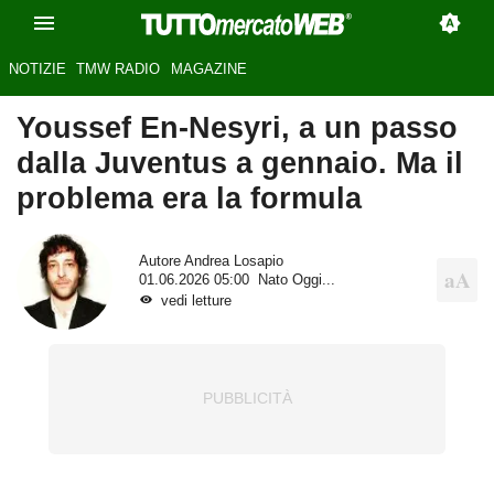
NOTIZIE
TMW RADIO
MAGAZINE
Youssef En-Nesyri, a un passo
dalla Juventus a gennaio. Ma il
problema era la formula
Autore
Andrea Losapio
01.06.2026 05:00
Nato Oggi...
vedi letture