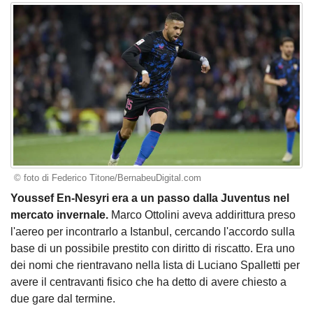
© foto di Federico Titone/BernabeuDigital.com
Youssef En-Nesyri era a un passo dalla Juventus nel
mercato invernale.
Marco Ottolini aveva addirittura preso
l'aereo per incontrarlo a Istanbul, cercando l'accordo sulla
base di un possibile prestito con diritto di riscatto. Era uno
dei nomi che rientravano nella lista di Luciano Spalletti per
avere il centravanti fisico che ha detto di avere chiesto a
due gare dal termine.