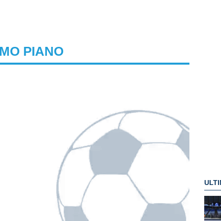
IMO PIANO
ULTI