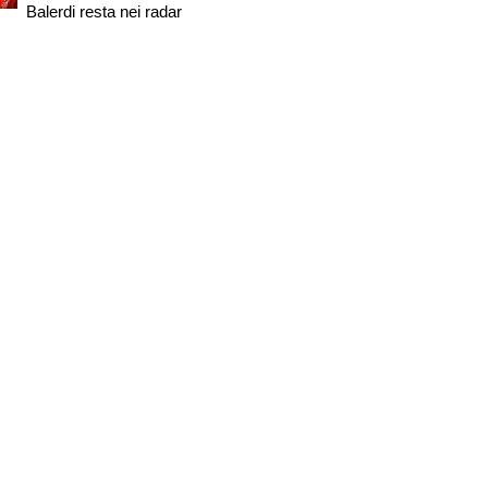
Balerdi resta nei radar