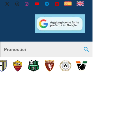
Pronostici