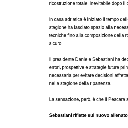
ricostruzione totale, inevitabile dopo i
In casa adriatica è iniziato il tempo dell
stagione ha lasciato spazio alla necess
tecniche fino alla composizione della 
sicuro.
Il presidente Daniele Sebastiani ha de
errori, prospettive e strategie future p
necessaria per evitare decisioni affrett
nella stagione della ripartenza.
La sensazione, però, è che il Pescara 
Sebastiani riflette sul nuovo allenato