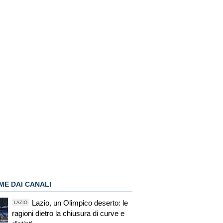
ME DAI CANALI
Lazio, un Olimpico deserto: le
LAZIO
ragioni dietro la chiusura di curve e