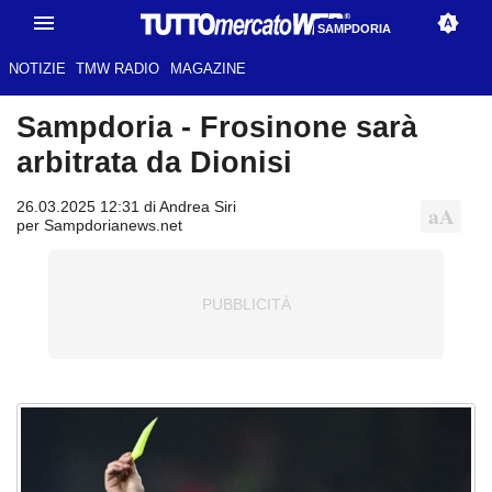
SAMPDORIA
NOTIZIE
TMW RADIO
MAGAZINE
Sampdoria - Frosinone sarà
arbitrata da Dionisi
26.03.2025 12:31 di Andrea Siri
per Sampdorianews.net