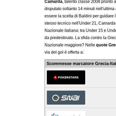
Camarda
, talento classe 2008 pronto
disputato soltanto 14 minuti nell'ultima
essere la scelta di Baldini per guidare 
stesso tecnico nell'Under 21, Camarda 
Nazionale italiana: tra Under 15 e Unde
da predestinato. La sfida contro la Gre
Nazionale maggiore? Nelle
quote Grec
via del gol è offerta a:
Scommesse marcatore Grecia-I