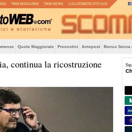
DIO
TMW MAGAZINE
TMW NEWS
CALCIOMERCATO H24
ommesse
Quote Maggiorate
Pronostici
Antepost
Bonus Senza 
ia, continua la ricostruzione