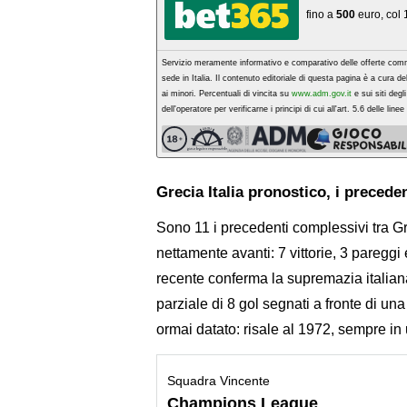
fino a
500
euro, col
Servizio meramente informativo e comparativo delle offerte comme
sede in Italia. Il contenuto editoriale di questa pagina è a cura
ai minori. Percentuali di vincita su
www.adm.gov.it
e sui siti degl
dell'operatore per verificarne i principi di cui all'art. 5.6 delle li
Grecia Italia pronostico, i preceden
Sono 11 i precedenti complessivi tra Gre
nettamente avanti: 7 vittorie, 3 pareggi
recente conferma la supremazia italiana
parziale di 8 gol segnati a fronte di una
ormai datato: risale al 1972, sempre in