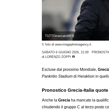
TUTTOmercatoWEB
© foto di www.imagephotoagency.it
SABATO 6 GIUGNO 2026, 21:00
PRONOSTI
di
LORENZO ZOPPI
Escluse dal prossimo Mondiale,
Greci
Pankritio Stadium
di Heraklion in quell
Pronostico Grecia-Italia quote
Anche la
Grecia
ha mancato la qualific
chiudendo il gruppo C al terzo posto co