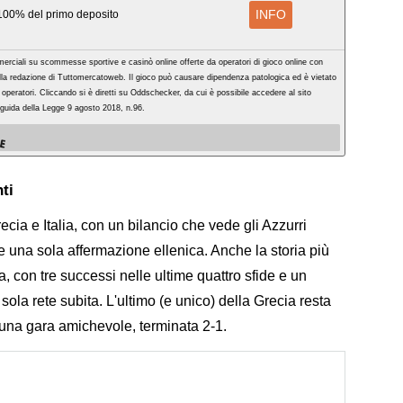
INFO
 100% del primo deposito
rciali su scommesse sportive e casinò online offerte da operatori di gioco online con
 della redazione di Tuttomercatoweb. Il gioco può causare dipendenza patologica ed è vietato
i operatori. Cliccando si è diretti su Oddschecker, da cui è possibile accedere al sito
nee guida della Legge 9 agosto 2018, n.96.
ti
cia e Italia, con un bilancio che vede gli Azzurri
 e una sola affermazione ellenica. Anche la storia più
, con tre successi nelle ultime quattro sfide e un
 sola rete subita. L'ultimo (e unico) della Grecia resta
 una gara amichevole, terminata 2-1.