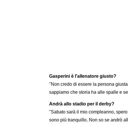
Gasperini è l'allenatore giusto?
"Non credo di essere la persona giusta 
sappiamo che storia ha alle spalle e s
Andrà allo stadio per il derby?
"Sabato sarà il mio compleanno, spero 
sono più tranquillo. Non so se andrò all