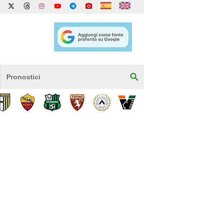
Pronostici