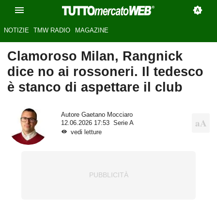
NOTIZIE
TMW RADIO
MAGAZINE
Clamoroso Milan, Rangnick
dice no ai rossoneri. Il tedesco
è stanco di aspettare il club
Autore
Gaetano Mocciaro
12.06.2026 17:53
Serie A
vedi letture