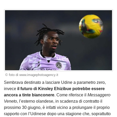
© foto di www.imagephotoagency.it
Sembrava destinato a lasciare Udine a parametro zero,
invece
il futuro di Kinsley Ehizibue potrebbe essere
ancora a tinte bianconere
. Come riferisce il
Messaggero
Veneto
, l’esterno olandese, in scadenza di contratto il
prossimo 30 giugno, è infatti vicino a prolungare il proprio
rapporto con l’Udinese dopo una stagione che, soprattutto