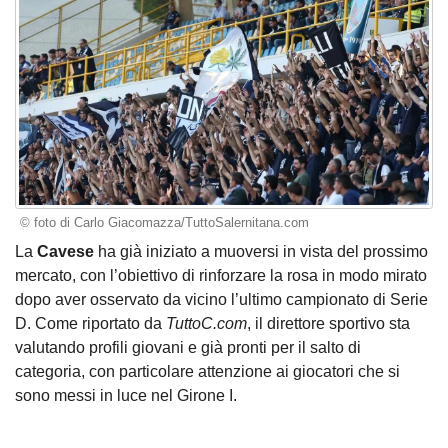
© foto di Carlo Giacomazza/TuttoSalernitana.com
La
Cavese
ha già iniziato a muoversi in vista del prossimo
mercato, con l’obiettivo di rinforzare la rosa in modo mirato
dopo aver osservato da vicino l’ultimo campionato di Serie
D. Come riportato da
TuttoC.com
, il direttore sportivo sta
valutando profili giovani e già pronti per il salto di
categoria, con particolare attenzione ai giocatori che si
sono messi in luce nel Girone I.