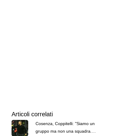
Articoli correlati
Cosenza, Coppitelli: "Siamo un
gruppo ma non una squadra.