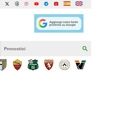
Pronostici