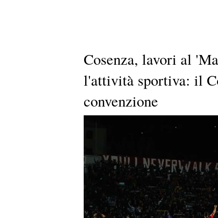
Cosenza, lavori al 'Ma
l'attività sportiva: i
convenzione