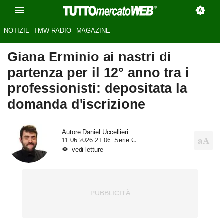
NOTIZIE
TMW RADIO
MAGAZINE
Giana Erminio ai nastri di
partenza per il 12° anno tra i
professionisti: depositata la
domanda d'iscrizione
Autore
Daniel Uccellieri
11.06.2026 21:06
Serie C
vedi letture