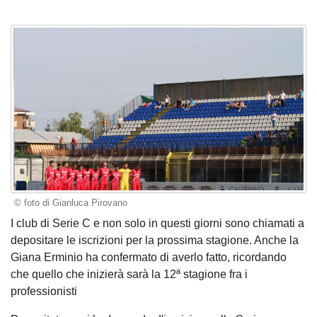
© foto di Gianluca Pirovano
I club di Serie C e non solo in questi giorni sono chiamati a
depositare le iscrizioni per la prossima stagione. Anche la
Giana Erminio ha confermato di averlo fatto, ricordando
che quello che inizierà sarà la 12ª stagione fra i
professionisti