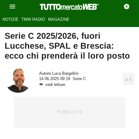
NOTIZIE
TMW RADIO
MAGAZINE
Serie C 2025/2026, fuori
Lucchese, SPAL e Brescia:
ecco chi prenderà il loro posto
Autore
Luca Bargellini
14.06.2025 09:19
Serie C
vedi letture