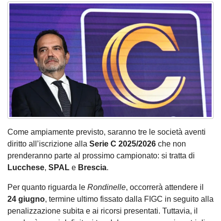
Come ampiamente previsto, saranno tre le società aventi
diritto all’iscrizione alla
Serie C 2025/2026
che non
prenderanno parte al prossimo campionato: si tratta di
Lucchese
,
SPAL
e
Brescia
.
Per quanto riguarda le
Rondinelle
, occorrerà attendere il
24 giugno
, termine ultimo fissato dalla FIGC in seguito alla
penalizzazione subita e ai ricorsi presentati. Tuttavia, il