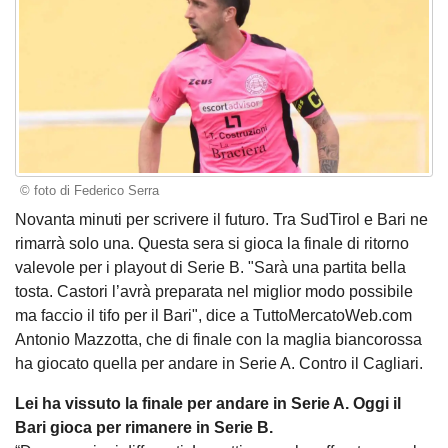
© foto di Federico Serra
Novanta minuti per scrivere il futuro. Tra SudTirol e Bari ne
rimarrà solo una. Questa sera si gioca la finale di ritorno
valevole per i playout di Serie B. "Sarà una partita bella
tosta. Castori l’avrà preparata nel miglior modo possibile
ma faccio il tifo per il Bari", dice a TuttoMercatoWeb.com
Antonio Mazzotta, che di finale con la maglia biancorossa
ha giocato quella per andare in Serie A. Contro il Cagliari.
Lei ha vissuto la finale per andare in Serie A. Oggi il
Bari gioca per rimanere in Serie B.