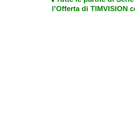
l’Offerta di TIMVISION 