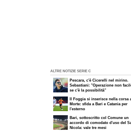
ALTRE NOTIZIE SERIE C
Pescara, c'è Cicerelli nel mirino.
Sebastiani: "Operazione non faci
se c'è la possibilità"
Il Foggia si inserisce nella corsa 
Morte: sfida a Bari e Catania per
l'esterno
Bari, sottoscritto col Comune un
accordo di comodato d'uso del S
Nicola: vale tre mesi