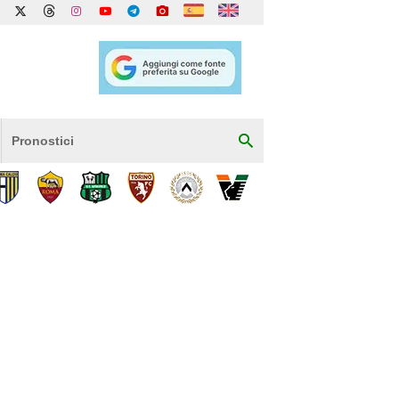
Pronostici