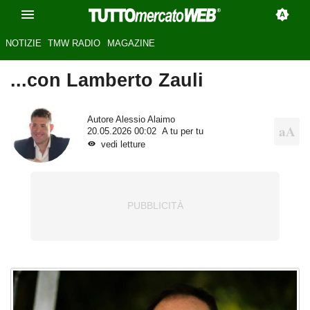
NOTIZIE
TMW RADIO
MAGAZINE
...con Lamberto Zauli
Autore
Alessio Alaimo
20.05.2026 00:02
A tu per tu
vedi letture