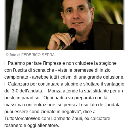
© foto di FEDERICO SERRA
Il Palermo per fare l'impresa e non chiudere la stagione
con l'uscita di scena che - viste le premesse di inizio
campionato - avrebbe tutti i crismi di una grande delusione,
il Catanzaro per continuare a stupire e sfruttare il vantaggio
del 3-0 dell'andata. Il Monza attende la sua sfidante per un
posto in paradiso. "Ogni partita va preparata con la
massima concentrazione, se pensi al risultato dell'andata
puoi essere condizionato in negativo", dice a
TuttoMercatoWeb.com Lamberto Zauli, ex calciatore
rosanero e oggi allenatore.