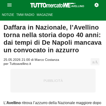
AVELLINO
NOTIZIE
TMW RADIO
MAGAZINE
Daffara in Nazionale, l’Avellino
torna nella storia dopo 40 anni:
dai tempi di De Napoli mancava
un convocato in azzurro
25.05.2026 21:00 di Marco Costanza
per Tuttoavellino.it
L’
Avellino
ritrova l’azzurro della Nazionale maggiore dopo