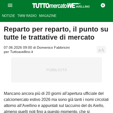
AVELLINO
NOTIZIE
TMW RADIO
MAGAZINE
Reparto per reparto, il punto su
tutte le trattative di mercato
07.06.2026 09:00 di Domenico Fabbricini
per Tuttoavellino.it
Mancano ancora più di 20 giorni all'apertura ufficiale del
calciomercato estivo 2026 ma sono già tanti i nomi circolati
attorno all'Avellino e appuntati sul taccuino del ds Aiello,
almeno quelli noti fino a questo momento, che si