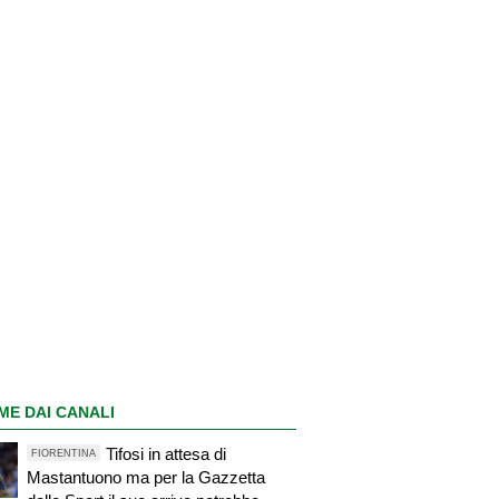
ME DAI CANALI
Tifosi in attesa di
FIORENTINA
Mastantuono ma per la Gazzetta