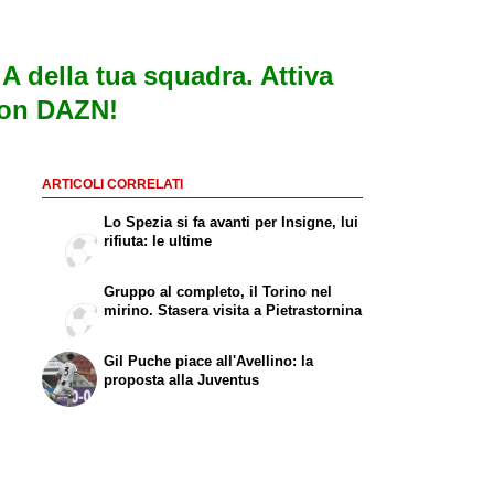
e A della tua squadra. Attiva
con DAZN!
ARTICOLI CORRELATI
Lo Spezia si fa avanti per Insigne, lui
rifiuta: le ultime
Gruppo al completo, il Torino nel
mirino. Stasera visita a Pietrastornina
Gil Puche piace all'Avellino: la
proposta alla Juventus