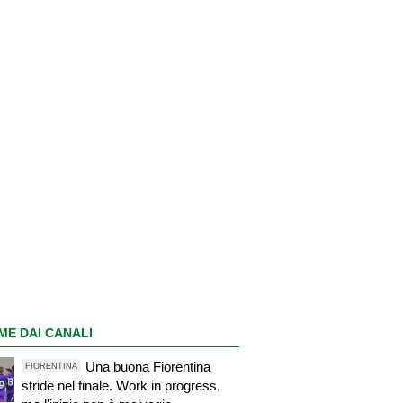
ME DAI CANALI
Una buona Fiorentina
FIORENTINA
stride nel finale. Work in progress,