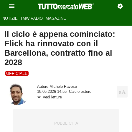
NOTIZIE
TMW RADIO
MAGAZINE
Il ciclo è appena cominciato:
Flick ha rinnovato con il
Barcellona, contratto fino al
2028
UFFICIALE
Autore
Michele Pavese
18.05.2026 14:55
Calcio estero
vedi letture