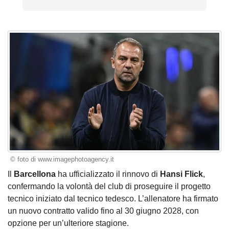
© foto di www.imagephotoagency.it
Il
Barcellona
ha ufficializzato il rinnovo di
Hansi Flick
,
confermando la volontà del club di proseguire il progetto
tecnico iniziato dal tecnico tedesco. L’allenatore ha firmato
un nuovo contratto valido fino al 30 giugno 2028, con
opzione per un’ulteriore stagione.