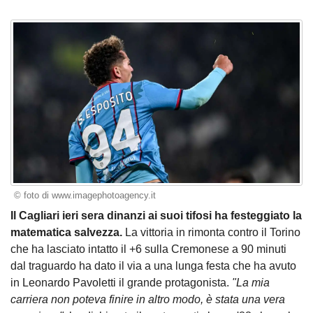
© foto di www.imagephotoagency.it
Il Cagliari ieri sera dinanzi ai suoi tifosi ha festeggiato la
matematica salvezza.
La vittoria in rimonta contro il Torino
che ha lasciato intatto il +6 sulla Cremonese a 90 minuti
dal traguardo ha dato il via a una lunga festa che ha avuto
in Leonardo Pavoletti il grande protagonista.
"La mia
carriera non poteva finire in altro modo, è stata una vera