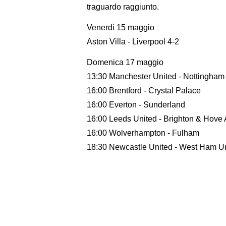
traguardo raggiunto.
Venerdì 15 maggio
Aston Villa - Liverpool 4-2
Domenica 17 maggio
13:30 Manchester United - Nottingham
16:00 Brentford - Crystal Palace
16:00 Everton - Sunderland
16:00 Leeds United - Brighton & Hove 
16:00 Wolverhampton - Fulham
18:30 Newcastle United - West Ham U