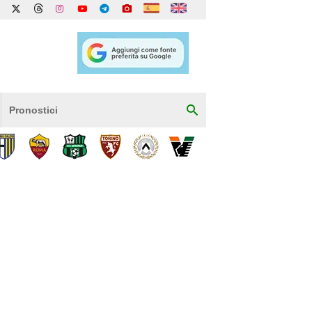
Pronostici