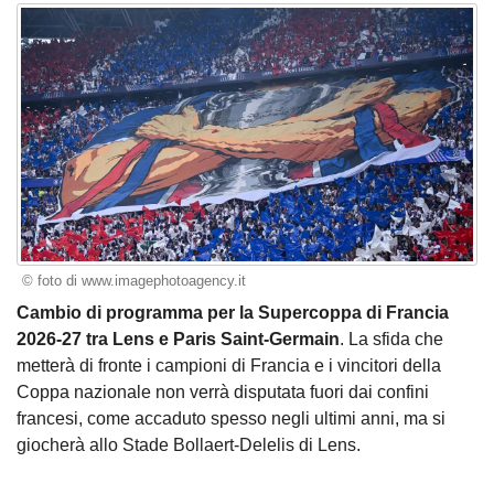
© foto di www.imagephotoagency.it
Cambio di programma per la Supercoppa di Francia
2026-27 tra Lens e Paris Saint-Germain
. La sfida che
metterà di fronte i campioni di Francia e i vincitori della
Coppa nazionale non verrà disputata fuori dai confini
francesi, come accaduto spesso negli ultimi anni, ma si
giocherà allo Stade Bollaert-Delelis di Lens.