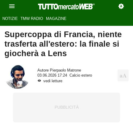
NOTIZIE
TMW RADIO
MAGAZINE
Supercoppa di Francia, niente
trasferta all'estero: la finale si
giocherà a Lens
Autore
Pierpaolo Matrone
03.06.2026 17:24
Calcio estero
vedi letture