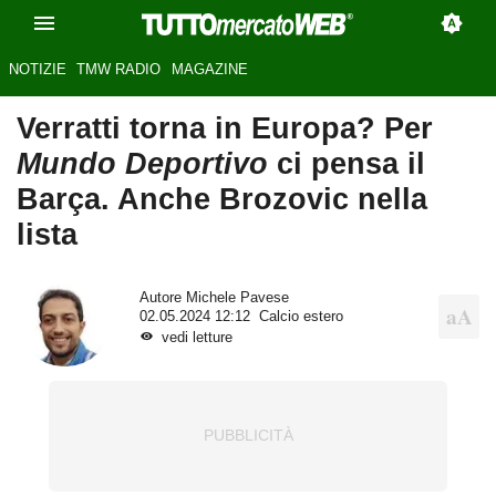
NOTIZIE
TMW RADIO
MAGAZINE
Verratti torna in Europa? Per
Mundo Deportivo
ci pensa il
Barça. Anche Brozovic nella
lista
Autore
Michele Pavese
02.05.2024 12:12
Calcio estero
vedi letture