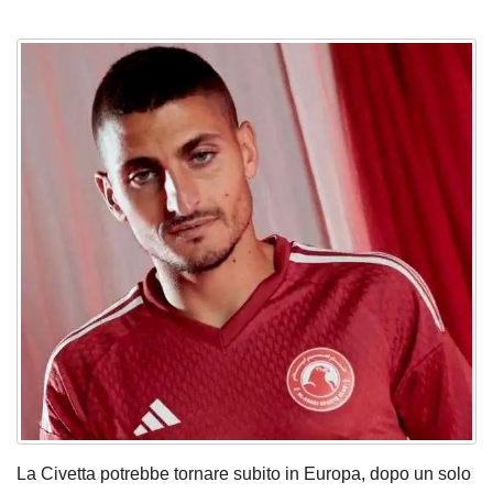
La Civetta potrebbe tornare subito in Europa, dopo un solo