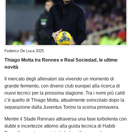
Federico De Luca 2025
Thiago Motta tra Rennes e Real Sociedad, le ultime
novità
Il mercato degli allenatori sta vivendo un momento di
grande fermento, con diversi club europei alla ricerca di
nuovi tecnici per la prossima stagione. Tra i nomi più caldi
c’è quello di Thiago Motta, attualmente svincolato dopo la
separazione dalla Juventus Torino la scorsa primavera.
Mentre il Stade Rennais attraversa una fase turbolenta con
dubbi e incertezze attorno alla guida tecnica di Habib