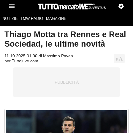
JUVENTUS
NOTIZIE
TMW RADIO
MAGAZINE
Thiago Motta tra Rennes e Real
Sociedad, le ultime novità
11.10.2025 01:00 di Massimo Pavan
per Tuttojuve.com