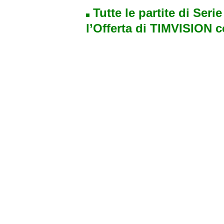
Tutte le partite di Seri
l’Offerta di TIMVISION 