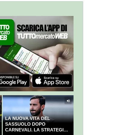
LA NUOVA VITA DEL
SASSUOLO DOPO
CARNEVALI. LA STRATEGIA È