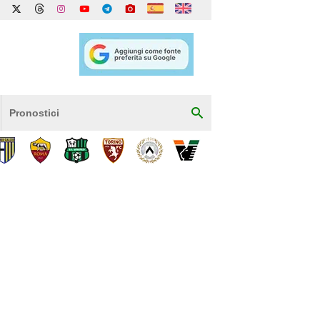
Pronostici