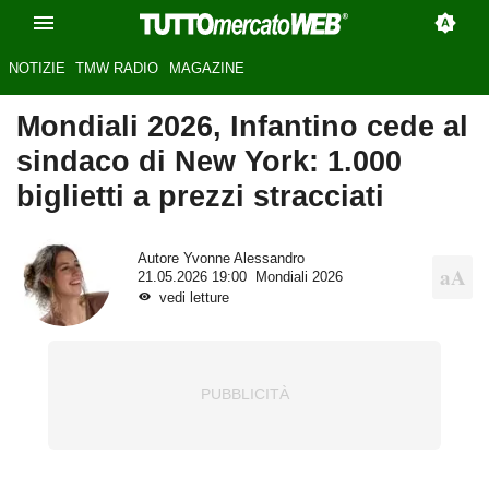
NOTIZIE
TMW RADIO
MAGAZINE
Mondiali 2026, Infantino cede al
sindaco di New York: 1.000
biglietti a prezzi stracciati
Autore
Yvonne Alessandro
21.05.2026 19:00
Mondiali 2026
vedi letture