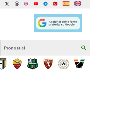
Pronostici