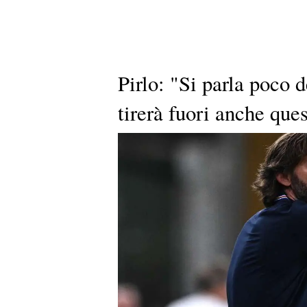
Pirlo: "Si parla poco 
tirerà fuori anche ques