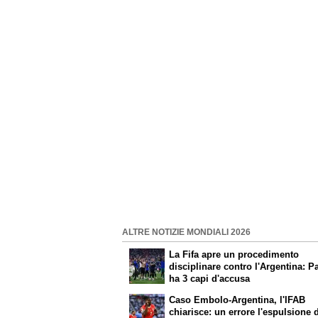
ALTRE NOTIZIE MONDIALI 2026
La Fifa apre un procedimento
disciplinare contro l'Argentina: P
ha 3 capi d'accusa
Caso Embolo-Argentina, l'IFAB
chiarisce: un errore l'espulsione 