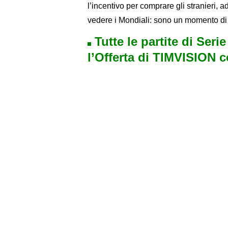
l’incentivo per comprare gli stranieri, ad
vedere i Mondiali: sono un momento di
Tutte le partite di Seri
l’Offerta di TIMVISION 