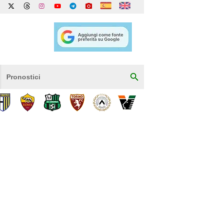
Pronostici