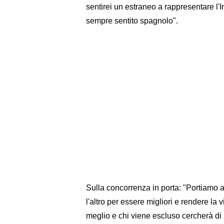
sentirei un estraneo a rappresentare l'I
sempre sentito spagnolo".
Sulla concorrenza in porta: "Portiamo av
l'altro per essere migliori e rendere la 
meglio e chi viene escluso cercherà di