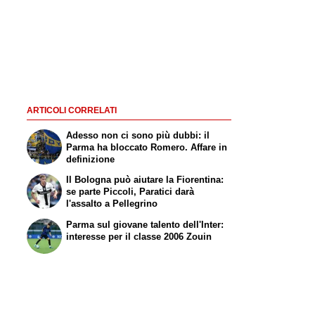
ARTICOLI CORRELATI
Adesso non ci sono più dubbi: il
Parma ha bloccato Romero. Affare in
definizione
Il Bologna può aiutare la Fiorentina:
se parte Piccoli, Paratici darà
l'assalto a Pellegrino
Parma sul giovane talento dell'Inter:
interesse per il classe 2006 Zouin