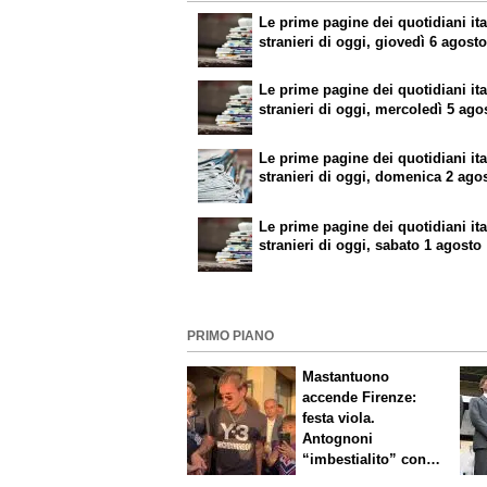
Le prime pagine dei quotidiani ita
stranieri di oggi, giovedì 6 agost
Le prime pagine dei quotidiani ita
stranieri di oggi, mercoledì 5 ago
Le prime pagine dei quotidiani ita
stranieri di oggi, domenica 2 ago
Le prime pagine dei quotidiani ita
stranieri di oggi, sabato 1 agosto
PRIMO PIANO
Mastantuono
accende Firenze:
festa viola.
Antognoni
“imbestialito” con
Commisso