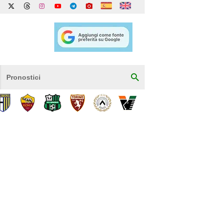
Pronostici