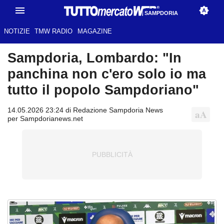
SAMPDORIA
NOTIZIE
TMW RADIO
MAGAZINE
Sampdoria, Lombardo: "In
panchina non c'ero solo io ma
tutto il popolo Sampdoriano"
14.05.2026 23:24 di Redazione Sampdoria News
per Sampdorianews.net