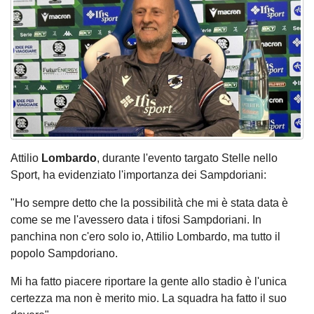
Attilio
Lombardo
, durante l'evento targato Stelle nello
Sport, ha evidenziato l'importanza dei Sampdoriani:
"Ho sempre detto che la possibilità che mi è stata data è
come se me l'avessero data i tifosi Sampdoriani. In
panchina non c'ero solo io, Attilio Lombardo, ma tutto il
popolo Sampdoriano.
Mi ha fatto piacere riportare la gente allo stadio è l'unica
certezza ma non è merito mio. La squadra ha fatto il suo