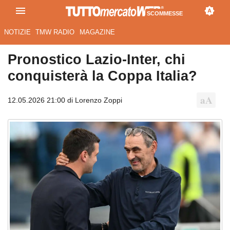
SCOMMESSE
NOTIZIE
TMW RADIO
MAGAZINE
Pronostico Lazio-Inter, chi
conquisterà la Coppa Italia?
12.05.2026 21:00 di Lorenzo Zoppi