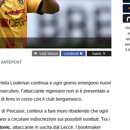
condividi
tweet
vedi letture
 ANTEPOST
 Ademola Lookman continua e ogni giorno emergono nuovi
nsecutivo, l’attaccante nigeriano non si è presentato a
di ferro in corso con il club bergamasco.
 di Percassi, continui a fare muro ribadendo che ogni
no a circolare indiscrezioni sui possibili sostituti. Tra i
tovic
, attaccante in uscita dal Lecce. I bookmaker