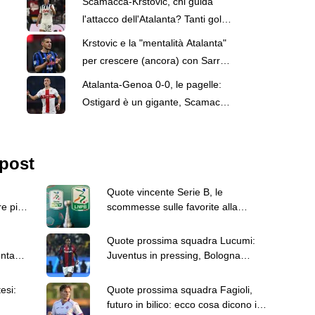
Scamacca-Krstovic, chi guida
l'attacco dell'Atalanta? Tanti gol e
spirito di sacrificio
Krstovic e la "mentalità Atalanta"
per crescere (ancora) con Sarri
tra goal e sacrificio
Atalanta-Genoa 0-0, le pagelle:
Ostigard è un gigante, Scamacca
e Krstovic steccano
epost
Quote vincente Serie B, le
e più
scommesse sulle favorite alla
promozione
Quote prossima squadra Lucumi:
ontano
Juventus in pressing, Bologna
sempre più lontano
esi:
Quote prossima squadra Fagioli,
futuro in bilico: ecco cosa dicono i