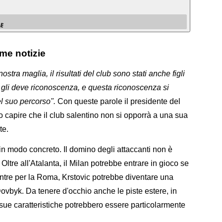
ime notizie
stra maglia, il risultati del club sono stati anche figli
à gli deve riconoscenza, e questa riconoscenza si
el suo percorso".
Con queste parole il presidente del
o capire che il club salentino non si opporrà a una sua
te.
 modo concreto. Il domino degli attaccanti non è
 Oltre all'Atalanta, il Milan potrebbe entrare in gioco se
mentre per la Roma, Krstovic potrebbe diventare una
Dovbyk. Da tenere d'occhio anche le piste estere, in
sue caratteristiche potrebbero essere particolarmente