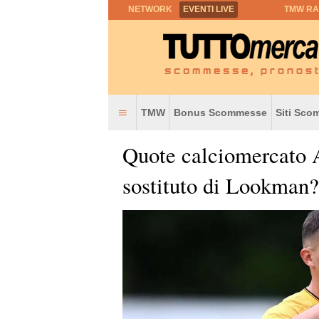
NETWORK
EVENTI LIVE
TMW RA
TMW
Bonus Scommesse
Siti Sc
Quote calciomercato At
sostituto di Lookman?