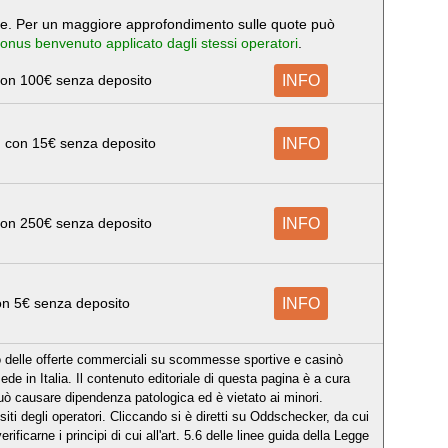
e. Per un maggiore approfondimento sulle quote può
onus benvenuto applicato dagli stessi operatori
.
con 100€ senza deposito
INFO
 con 15€ senza deposito
INFO
con 250€ senza deposito
INFO
on 5€ senza deposito
INFO
 delle offerte commerciali su scommesse sportive e casinò
ede in Italia. Il contenuto editoriale di questa pagina è a cura
uò causare dipendenza patologica ed è vietato ai minori.
siti degli operatori. Cliccando si è diretti su Oddschecker, da cui
rificarne i principi di cui all'art. 5.6 delle linee guida della Legge