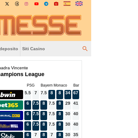
deposito
Siti Casino